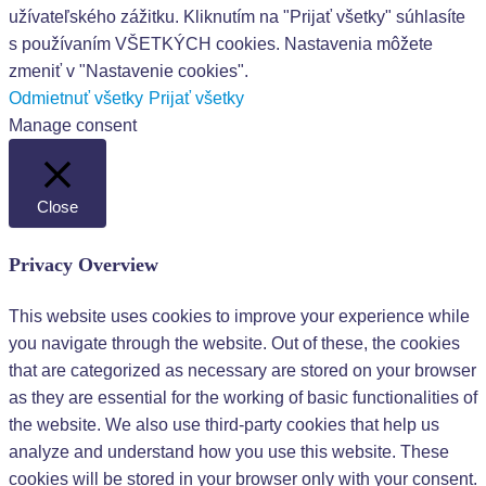
užívateľského zážitku. Kliknutím na "Prijať všetky" súhlasíte
s používaním VŠETKÝCH cookies. Nastavenia môžete
zmeniť v "Nastavenie cookies".
Odmietnuť všetky
Prijať všetky
Manage consent
Close
Privacy Overview
This website uses cookies to improve your experience while
you navigate through the website. Out of these, the cookies
that are categorized as necessary are stored on your browser
as they are essential for the working of basic functionalities of
the website. We also use third-party cookies that help us
analyze and understand how you use this website. These
cookies will be stored in your browser only with your consent.