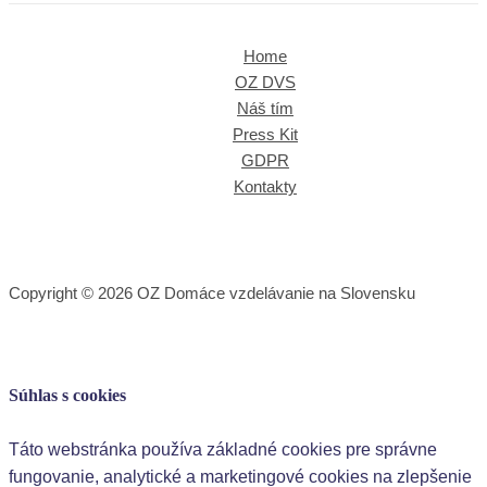
Home
OZ DVS
Náš tím
Press Kit
GDPR
Kontakty
Copyright © 2026 OZ Domáce vzdelávanie na Slovensku
Súhlas s cookies
Táto webstránka používa základné cookies pre správne
fungovanie, analytické a marketingové cookies na zlepšenie