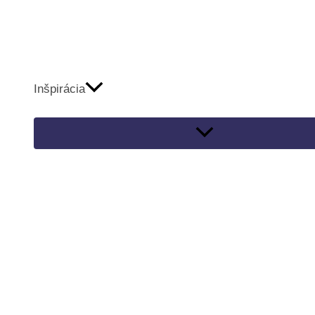
Inšpirácia