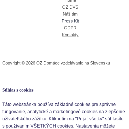
Home
OZ DVS
Náš tím
Press Kit
GDPR
Kontakty
Copyright © 2026 OZ Domáce vzdelávanie na Slovensku
Súhlas s cookies
Táto webstránka používa základné cookies pre správne
fungovanie, analytické a marketingové cookies na zlepšenie
užívateľského zážitku. Kliknutím na "Prijať všetky" súhlasíte
s používaním VŠETKÝCH cookies. Nastavenia môžete