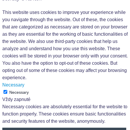
This website uses cookies to improve your experience while
you navigate through the website. Out of these, the cookies
that are categorized as necessary are stored on your browser
as they are essential for the working of basic functionalities of
the website. We also use third-party cookies that help us
analyze and understand how you use this website. These
cookies will be stored in your browser only with your consent.
You also have the option to opt-out of these cookies. But
opting out of some of these cookies may affect your browsing
experience.
Necessary
Necessary
Vždy zapnuté
Necessary cookies are absolutely essential for the website to
function properly. These cookies ensure basic functionalities
and security features of the website, anonymously.