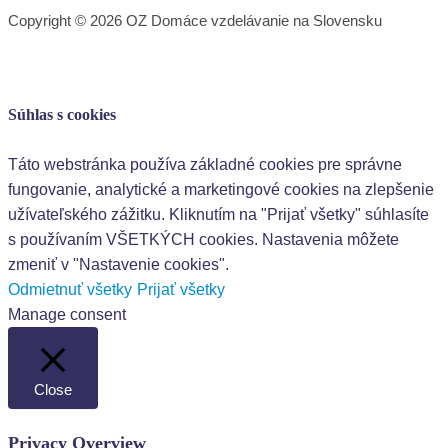
Copyright © 2026 OZ Domáce vzdelávanie na Slovensku
Súhlas s cookies
Táto webstránka používa základné cookies pre správne
fungovanie, analytické a marketingové cookies na zlepšenie
užívateľského zážitku. Kliknutím na "Prijať všetky" súhlasíte
s používaním VŠETKÝCH cookies. Nastavenia môžete
zmeniť v "Nastavenie cookies".
Odmietnuť všetky
Prijať všetky
Manage consent
Close
Privacy Overview