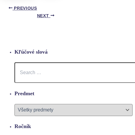
PREVIOUS
NEXT
Kľúčové slová
Predmet
Ročník