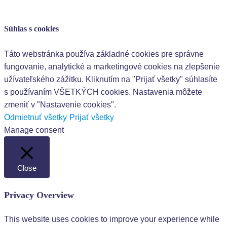
Súhlas s cookies
Táto webstránka používa základné cookies pre správne
fungovanie, analytické a marketingové cookies na zlepšenie
užívateľského zážitku. Kliknutím na "Prijať všetky" súhlasíte
s používaním VŠETKÝCH cookies. Nastavenia môžete
zmeniť v "Nastavenie cookies".
Odmietnuť všetky
Prijať všetky
Manage consent
Close
Privacy Overview
This website uses cookies to improve your experience while