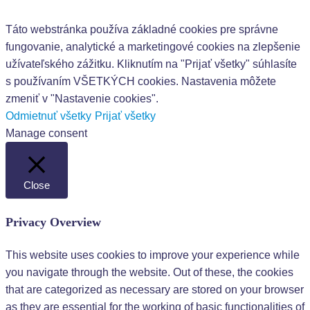
Táto webstránka používa základné cookies pre správne
fungovanie, analytické a marketingové cookies na zlepšenie
užívateľského zážitku. Kliknutím na "Prijať všetky" súhlasíte
s používaním VŠETKÝCH cookies. Nastavenia môžete
zmeniť v "Nastavenie cookies".
Odmietnuť všetky
Prijať všetky
Manage consent
Close
Privacy Overview
This website uses cookies to improve your experience while
you navigate through the website. Out of these, the cookies
that are categorized as necessary are stored on your browser
as they are essential for the working of basic functionalities of