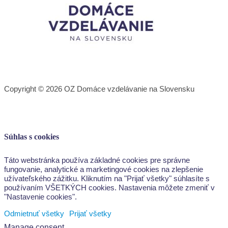
Copyright © 2026 OZ Domáce vzdelávanie na Slovensku
Súhlas s cookies
Táto webstránka používa základné cookies pre správne
fungovanie, analytické a marketingové cookies na zlepšenie
užívateľského zážitku. Kliknutím na "Prijať všetky" súhlasíte s
používaním VŠETKÝCH cookies. Nastavenia môžete zmeniť v
"Nastavenie cookies".
Odmietnuť všetky
Prijať všetky
Manage consent