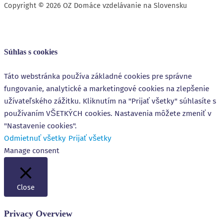
Copyright © 2026 OZ Domáce vzdelávanie na Slovensku
Súhlas s cookies
Táto webstránka používa základné cookies pre správne
fungovanie, analytické a marketingové cookies na zlepšenie
užívateľského zážitku. Kliknutím na "Prijať všetky" súhlasíte s
používaním VŠETKÝCH cookies. Nastavenia môžete zmeniť v
"Nastavenie cookies".
Odmietnuť všetky
Prijať všetky
Manage consent
Close
Privacy Overview