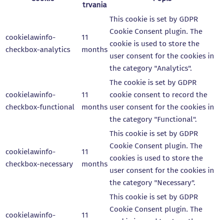
trvania
This cookie is set by GDPR
Cookie Consent plugin. The
cookielawinfo-
11
cookie is used to store the
checkbox-analytics
months
user consent for the cookies in
the category "Analytics".
The cookie is set by GDPR
cookielawinfo-
11
cookie consent to record the
checkbox-functional
months
user consent for the cookies in
the category "Functional".
This cookie is set by GDPR
Cookie Consent plugin. The
cookielawinfo-
11
cookies is used to store the
checkbox-necessary
months
user consent for the cookies in
the category "Necessary".
This cookie is set by GDPR
Cookie Consent plugin. The
cookielawinfo-
11