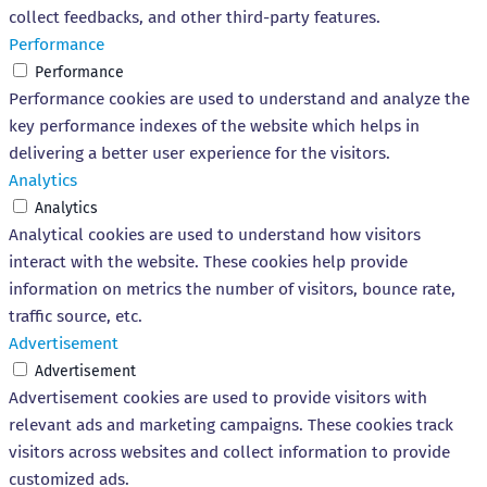
collect feedbacks, and other third-party features.
Performance
Performance
Performance cookies are used to understand and analyze the
key performance indexes of the website which helps in
delivering a better user experience for the visitors.
Analytics
Analytics
Analytical cookies are used to understand how visitors
interact with the website. These cookies help provide
information on metrics the number of visitors, bounce rate,
traffic source, etc.
Advertisement
Advertisement
Advertisement cookies are used to provide visitors with
relevant ads and marketing campaigns. These cookies track
visitors across websites and collect information to provide
customized ads.