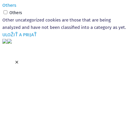
Others
Others
Other uncategorized cookies are those that are being
analyzed and have not been classified into a category as yet.
ULOŽIŤ A PRIJAŤ