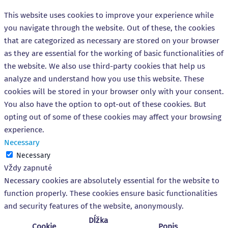
This website uses cookies to improve your experience while
you navigate through the website. Out of these, the cookies
that are categorized as necessary are stored on your browser
as they are essential for the working of basic functionalities of
the website. We also use third-party cookies that help us
analyze and understand how you use this website. These
cookies will be stored in your browser only with your consent.
You also have the option to opt-out of these cookies. But
opting out of some of these cookies may affect your browsing
experience.
Necessary
Necessary
Vždy zapnuté
Necessary cookies are absolutely essential for the website to
function properly. These cookies ensure basic functionalities
and security features of the website, anonymously.
Dĺžka
Cookie
Popis