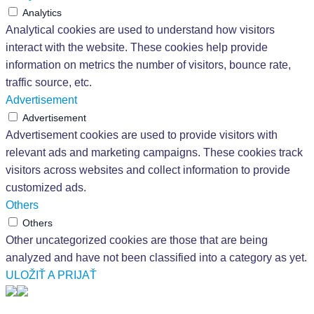
Analytics
Analytical cookies are used to understand how visitors
interact with the website. These cookies help provide
information on metrics the number of visitors, bounce rate,
traffic source, etc.
Advertisement
Advertisement
Advertisement cookies are used to provide visitors with
relevant ads and marketing campaigns. These cookies track
visitors across websites and collect information to provide
customized ads.
Others
Others
Other uncategorized cookies are those that are being
analyzed and have not been classified into a category as yet.
ULOŽIŤ A PRIJAŤ