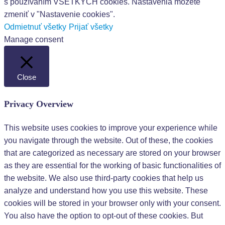
s používaním VŠETKÝCH cookies. Nastavenia môžete
zmeniť v "Nastavenie cookies".
Odmietnuť všetky
Prijať všetky
Manage consent
Close
Privacy Overview
This website uses cookies to improve your experience while
you navigate through the website. Out of these, the cookies
that are categorized as necessary are stored on your browser
as they are essential for the working of basic functionalities of
the website. We also use third-party cookies that help us
analyze and understand how you use this website. These
cookies will be stored in your browser only with your consent.
You also have the option to opt-out of these cookies. But