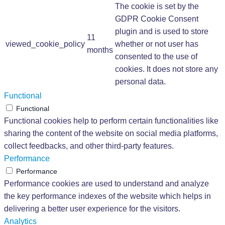
The cookie is set by the
GDPR Cookie Consent
plugin and is used to store
11
viewed_cookie_policy
whether or not user has
months
consented to the use of
cookies. It does not store any
personal data.
Functional
Functional
Functional cookies help to perform certain functionalities like
sharing the content of the website on social media platforms,
collect feedbacks, and other third-party features.
Performance
Performance
Performance cookies are used to understand and analyze
the key performance indexes of the website which helps in
delivering a better user experience for the visitors.
Analytics