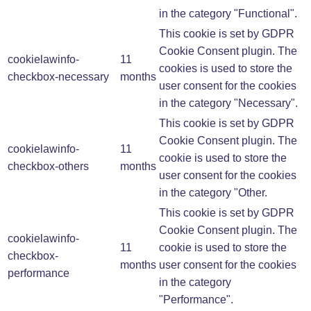
in the category "Functional".
This cookie is set by GDPR
Cookie Consent plugin. The
cookielawinfo-
11
cookies is used to store the
checkbox-necessary
months
user consent for the cookies
in the category "Necessary".
This cookie is set by GDPR
Cookie Consent plugin. The
cookielawinfo-
11
cookie is used to store the
checkbox-others
months
user consent for the cookies
in the category "Other.
This cookie is set by GDPR
Cookie Consent plugin. The
cookielawinfo-
11
cookie is used to store the
checkbox-
months
user consent for the cookies
performance
in the category
"Performance".