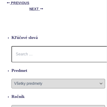
PREVIOUS
NEXT
Kľúčové slová
Predmet
Ročník