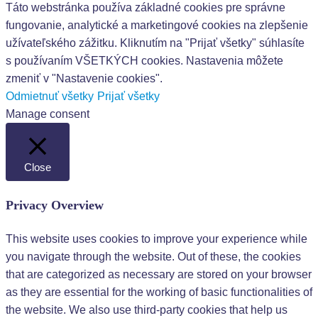
Táto webstránka používa základné cookies pre správne
fungovanie, analytické a marketingové cookies na zlepšenie
užívateľského zážitku. Kliknutím na "Prijať všetky" súhlasíte
s používaním VŠETKÝCH cookies. Nastavenia môžete
zmeniť v "Nastavenie cookies".
Odmietnuť všetky
Prijať všetky
Manage consent
Close
Privacy Overview
This website uses cookies to improve your experience while
you navigate through the website. Out of these, the cookies
that are categorized as necessary are stored on your browser
as they are essential for the working of basic functionalities of
the website. We also use third-party cookies that help us