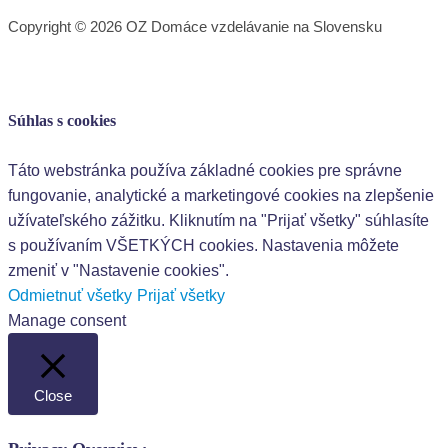
Copyright © 2026 OZ Domáce vzdelávanie na Slovensku
Súhlas s cookies
Táto webstránka používa základné cookies pre správne
fungovanie, analytické a marketingové cookies na zlepšenie
užívateľského zážitku. Kliknutím na "Prijať všetky" súhlasíte
s používaním VŠETKÝCH cookies. Nastavenia môžete
zmeniť v "Nastavenie cookies".
Odmietnuť všetky
Prijať všetky
Manage consent
Close