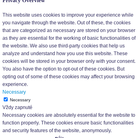
Privacy Overview
This website uses cookies to improve your experience while
you navigate through the website. Out of these, the cookies
that are categorized as necessary are stored on your browser
as they are essential for the working of basic functionalities of
the website. We also use third-party cookies that help us
analyze and understand how you use this website. These
cookies will be stored in your browser only with your consent.
You also have the option to opt-out of these cookies. But
opting out of some of these cookies may affect your browsing
experience.
Necessary
Necessary
Vždy zapnuté
Necessary cookies are absolutely essential for the website to
function properly. These cookies ensure basic functionalities
and security features of the website, anonymously.