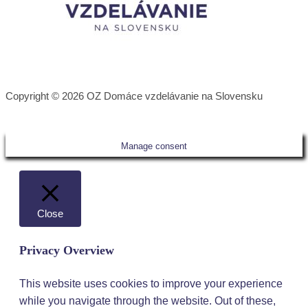
Copyright © 2026 OZ Domáce vzdelávanie na Slovensku
Manage consent
Close
Privacy Overview
This website uses cookies to improve your experience
while you navigate through the website. Out of these,