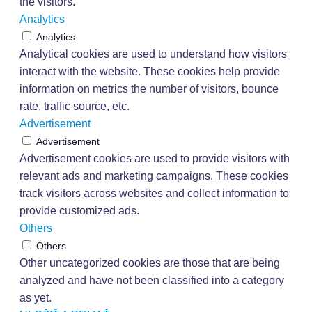
the visitors.
Analytics
Analytics
Analytical cookies are used to understand how visitors
interact with the website. These cookies help provide
information on metrics the number of visitors, bounce
rate, traffic source, etc.
Advertisement
Advertisement
Advertisement cookies are used to provide visitors with
relevant ads and marketing campaigns. These cookies
track visitors across websites and collect information to
provide customized ads.
Others
Others
Other uncategorized cookies are those that are being
analyzed and have not been classified into a category
as yet.