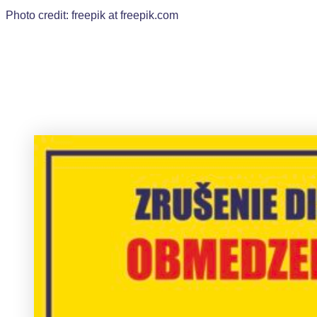
Photo credit: freepik at freepik.com