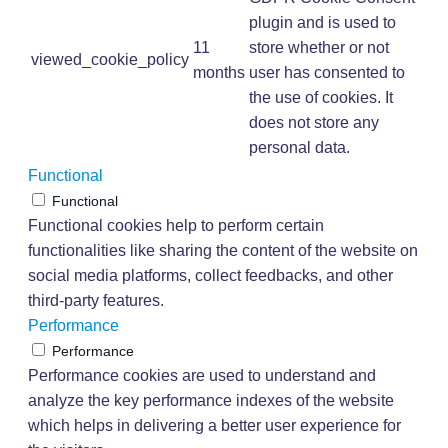
plugin and is used to
11
store whether or not
viewed_cookie_policy
months
user has consented to
the use of cookies. It
does not store any
personal data.
Functional
Functional
Functional cookies help to perform certain
functionalities like sharing the content of the website on
social media platforms, collect feedbacks, and other
third-party features.
Performance
Performance
Performance cookies are used to understand and
analyze the key performance indexes of the website
which helps in delivering a better user experience for