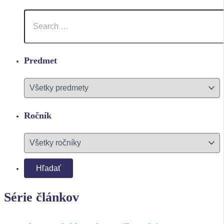
Predmet
Ročník
Série článkov