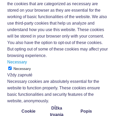
the cookies that are categorized as necessary are
stored on your browser as they are essential for the
working of basic functionalities of the website. We also
use third-party cookies that help us analyze and
understand how you use this website. These cookies
will be stored in your browser only with your consent.
You also have the option to opt-out of these cookies.
But opting out of some of these cookies may affect your
browsing experience.
Necessary
Necessary
Vždy zapnuté
Necessary cookies are absolutely essential for the
website to function properly. These cookies ensure
basic functionalities and security features of the
website, anonymously.
Dĺžka
Cookie
Popis
trvania