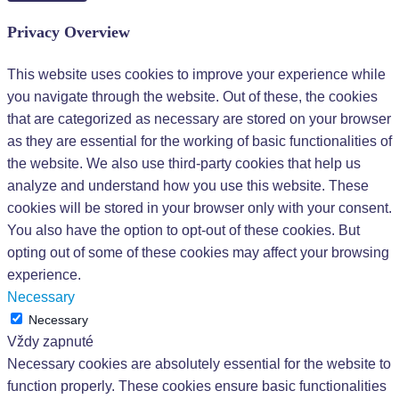
Privacy Overview
This website uses cookies to improve your experience while
you navigate through the website. Out of these, the cookies
that are categorized as necessary are stored on your browser
as they are essential for the working of basic functionalities of
the website. We also use third-party cookies that help us
analyze and understand how you use this website. These
cookies will be stored in your browser only with your consent.
You also have the option to opt-out of these cookies. But
opting out of some of these cookies may affect your browsing
experience.
Necessary
Necessary
Vždy zapnuté
Necessary cookies are absolutely essential for the website to
function properly. These cookies ensure basic functionalities