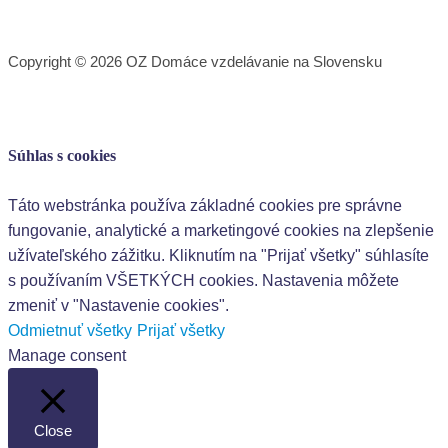
Copyright © 2026 OZ Domáce vzdelávanie na Slovensku
Súhlas s cookies
Táto webstránka používa základné cookies pre správne
fungovanie, analytické a marketingové cookies na zlepšenie
užívateľského zážitku. Kliknutím na "Prijať všetky" súhlasíte
s používaním VŠETKÝCH cookies. Nastavenia môžete
zmeniť v "Nastavenie cookies".
Odmietnuť všetky
Prijať všetky
Manage consent
Close